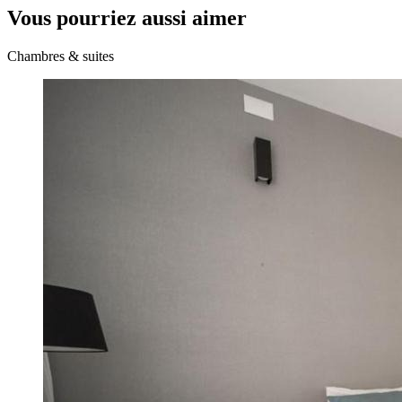
Vous pourriez aussi aimer
Chambres & suites