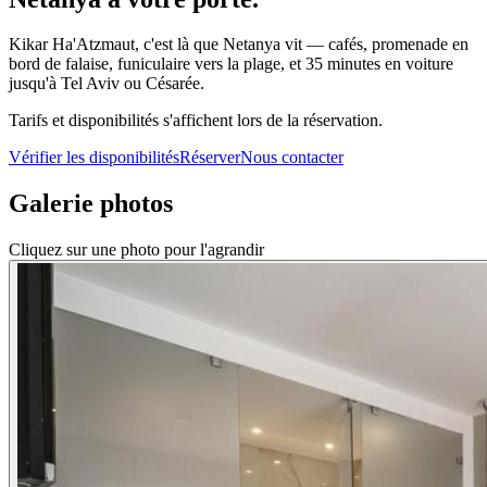
Kikar Ha'Atzmaut, c'est là que Netanya vit — cafés, promenade en
bord de falaise, funiculaire vers la plage, et 35 minutes en voiture
jusqu'à Tel Aviv ou Césarée.
Tarifs et disponibilités s'affichent lors de la réservation.
Vérifier les disponibilités
Réserver
Nous contacter
Galerie photos
Cliquez sur une photo pour l'agrandir