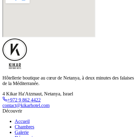
Hôtellerie boutique au cœur de Netanya, à deux minutes des falaises
de la Méditerranée.
4 Kikar Ha'Atzmaut, Netanya, Israel
+972 9 862 4422
contact@kikarhotel.com
Découvrir
Accueil
Chambres
Galerie